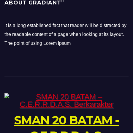
ABOUT GRADIANT”
It is a long established fact that reader will be distracted by
the readable content of a page when looking at its layout.
The point of using Lorem Ipsum
SMAN 20 BATAM -