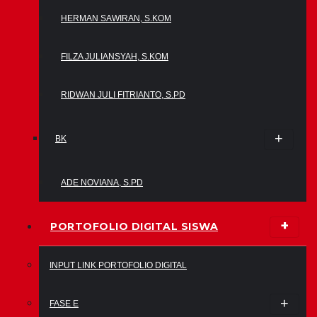
HERMAN SAWIRAN, S.KOM
FILZA JULIANSYAH, S.KOM
RIDWAN JULI FITRIANTO, S.PD
BK
ADE NOVIANA, S.PD
PORTOFOLIO DIGITAL SISWA
INPUT LINK PORTOFOLIO DIGITAL
FASE E