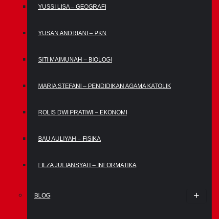
YUSSI LISA – GEOGRAFI
YUSAN ANDRIANI – PKN
SITI MAIMUNAH – BIOLOGI
MARIA STEFANI – PENDIDIKAN AGAMA KATOLIK
ROLIS DWI PRATIWI – EKONOMI
BAU AULIYAH – FISIKA
FILZA JULIANSYAH – INFORMATIKA
BLOG