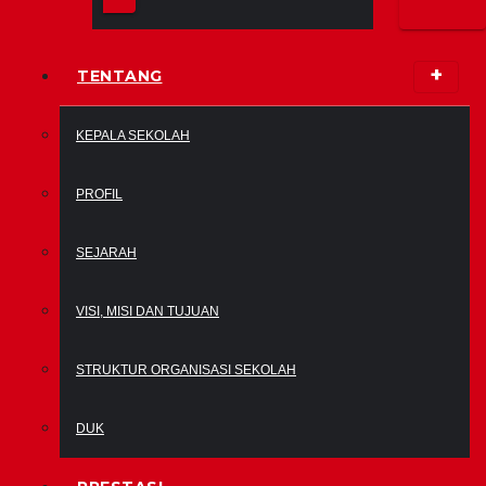
TENTANG
KEPALA SEKOLAH
PROFIL
SEJARAH
VISI, MISI DAN TUJUAN
STRUKTUR ORGANISASI SEKOLAH
DUK