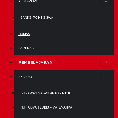
KESISWAAN
SANKSI POINT SISWA
HUMAS
SARPRAS
PEMBELAJARAN
KKA KKO
GUNAWAN MASPRIANTO – PJOK
NURAISYAH LUBIS – MATEMATIKA