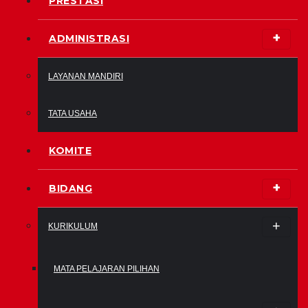
PRESTASI
ADMINISTRASI
LAYANAN MANDIRI
TATA USAHA
KOMITE
BIDANG
KURIKULUM
MATA PELAJARAN PILIHAN