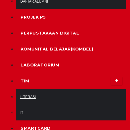
DAFTAR ALUMNI
PROJEK P5
PERPUSTAKAAN DIGITAL
KOMUNITAL BELAJAR(KOMBEL)
LABORATORIUM
TIM
LITERASI
IT
SMARTCARD