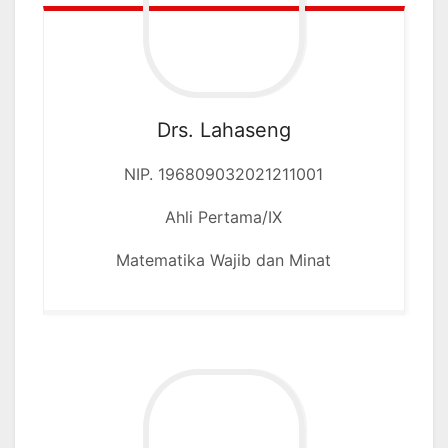
Drs. Lahaseng
NIP. 196809032021211001
Ahli Pertama/IX
Matematika Wajib dan Minat