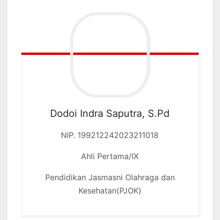
Dodoi Indra Saputra, S.Pd
NIP. 199212242023211018
Ahli Pertama/IX
Pendidikan Jasmasni Olahraga dan
Kesehatan(PJOK)