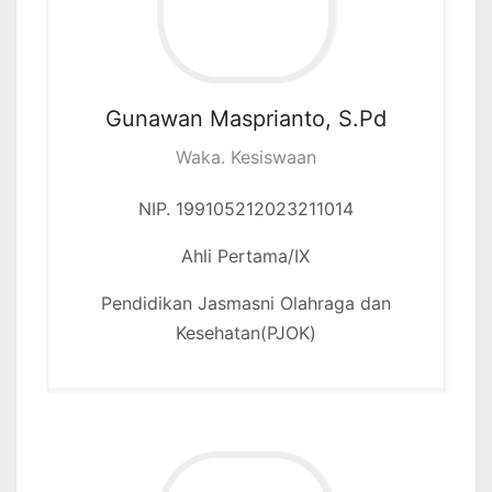
Gunawan Masprianto, S.Pd
Waka. Kesiswaan
NIP. 199105212023211014
Ahli Pertama/IX
Pendidikan Jasmasni Olahraga dan
Kesehatan(PJOK)