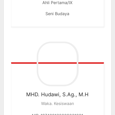
Ahli Pertama/IX
Seni Budaya
MHD. Hudawi, S.Ag., M.H
Waka. Kesiswaan