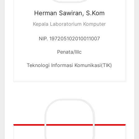
Herman Sawiran, S.Kom
Kepala Laboratorium Komputer
NIP. 197205102010011007
Penata/IIIc
Teknologi Informasi Komunikasi(TIK)