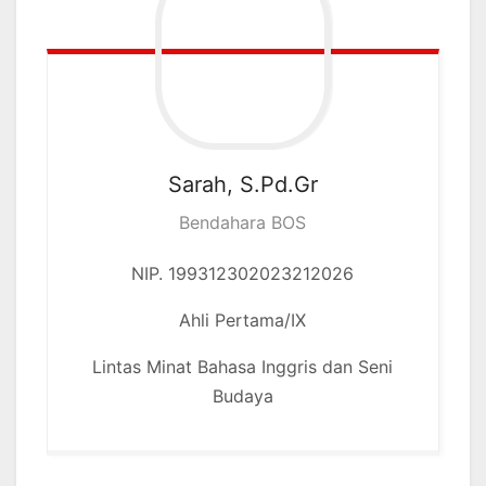
Sarah, S.Pd.Gr
Bendahara BOS
NIP. 199312302023212026
Ahli Pertama/IX
Lintas Minat Bahasa Inggris dan Seni
Budaya