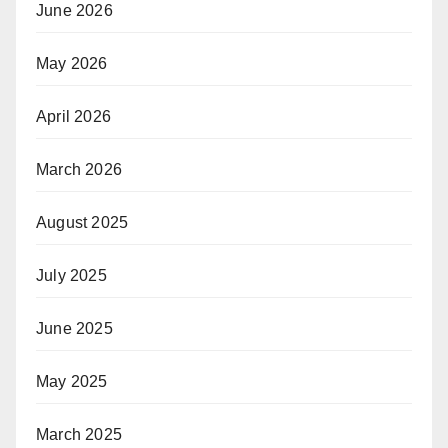
June 2026
May 2026
April 2026
March 2026
August 2025
July 2025
June 2025
May 2025
March 2025