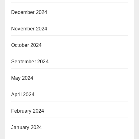
December 2024
November 2024
October 2024
September 2024
May 2024
April 2024
February 2024
January 2024