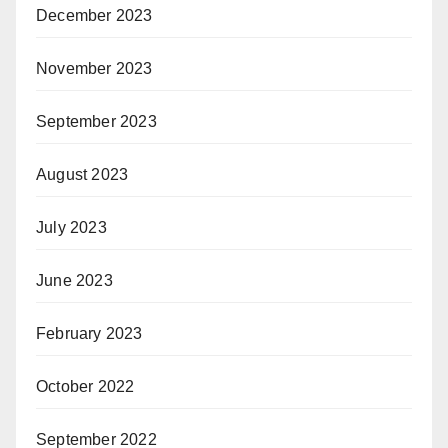
December 2023
November 2023
September 2023
August 2023
July 2023
June 2023
February 2023
October 2022
September 2022