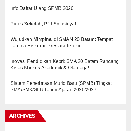
Info Daftar Ulang SPMB 2026
Putus Sekolah, PJJ Solusinya!
Wujudkan Mimpimu di SMAN 20 Batam: Tempat
Talenta Bersemi, Prestasi Terukir
Inovasi Pendidikan Kepri: SMA 20 Batam Rancang
Kelas Khusus Akademik & Olahraga!
Sistem Penerimaan Murid Baru (SPMB) Tingkat
SMA/SMK/SLB Tahun Ajaran 2026/2027
ARCHIVES