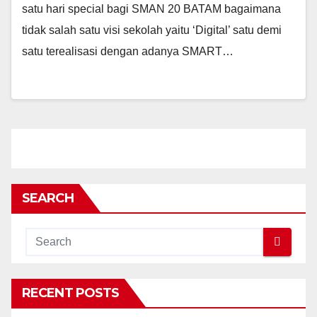
satu hari special bagi SMAN 20 BATAM bagaimana
tidak salah satu visi sekolah yaitu ‘Digital’ satu demi
satu terealisasi dengan adanya SMART…
SEARCH
RECENT POSTS