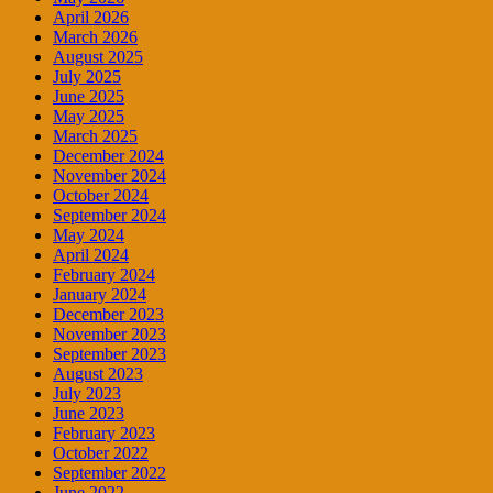
April 2026
March 2026
August 2025
July 2025
June 2025
May 2025
March 2025
December 2024
November 2024
October 2024
September 2024
May 2024
April 2024
February 2024
January 2024
December 2023
November 2023
September 2023
August 2023
July 2023
June 2023
February 2023
October 2022
September 2022
June 2022