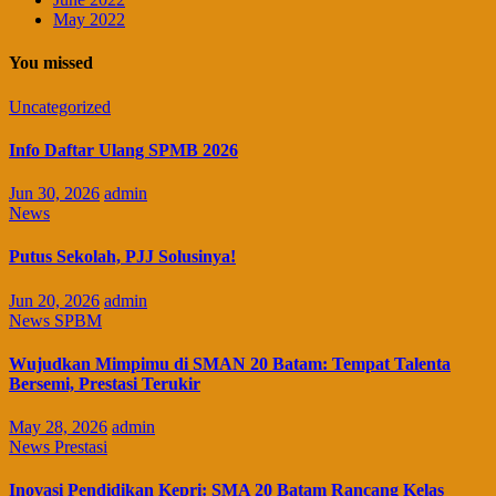
May 2022
You missed
Uncategorized
Info Daftar Ulang SPMB 2026
Jun 30, 2026
admin
News
Putus Sekolah, PJJ Solusinya!
Jun 20, 2026
admin
News
SPBM
Wujudkan Mimpimu di SMAN 20 Batam: Tempat Talenta
Bersemi, Prestasi Terukir
May 28, 2026
admin
News
Prestasi
Inovasi Pendidikan Kepri: SMA 20 Batam Rancang Kelas