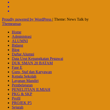
Proudly powered by WordPress
|
Theme: News Talk by
Themeansar
.
Home
Administrasi
ALUMNI
Bidang
Blog
Daftar Alumni
Data Urut Kepangkatan Pegawai
DUK SMAN 20 BATAM
Fase E
Guru, Staf dan Karyawan
Kepala Sekolah
Layanan Mandiri
Pembelajaran
PENELITIAN ILMIAH
PKG & SKP
Profil
PROJEK P5
Sejarah