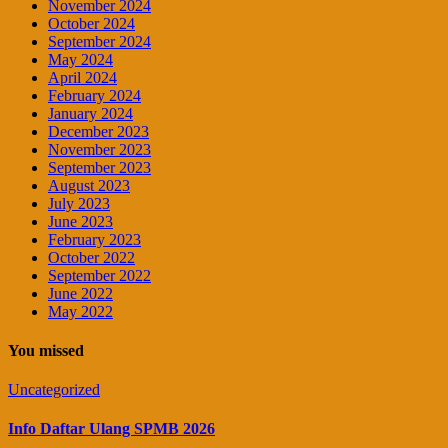
November 2024
October 2024
September 2024
May 2024
April 2024
February 2024
January 2024
December 2023
November 2023
September 2023
August 2023
July 2023
June 2023
February 2023
October 2022
September 2022
June 2022
May 2022
You missed
Uncategorized
Info Daftar Ulang SPMB 2026