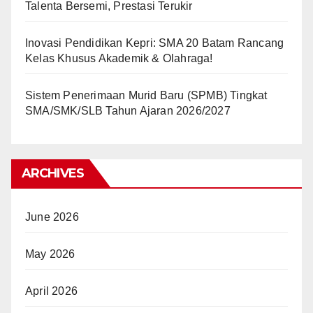
Talenta Bersemi, Prestasi Terukir
Inovasi Pendidikan Kepri: SMA 20 Batam Rancang
Kelas Khusus Akademik & Olahraga!
Sistem Penerimaan Murid Baru (SPMB) Tingkat
SMA/SMK/SLB Tahun Ajaran 2026/2027
ARCHIVES
June 2026
May 2026
April 2026