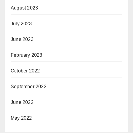
August 2023
July 2023
June 2023
February 2023
October 2022
September 2022
June 2022
May 2022