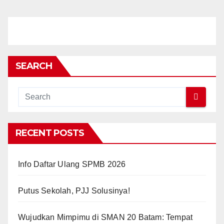
SEARCH
RECENT POSTS
Info Daftar Ulang SPMB 2026
Putus Sekolah, PJJ Solusinya!
Wujudkan Mimpimu di SMAN 20 Batam: Tempat