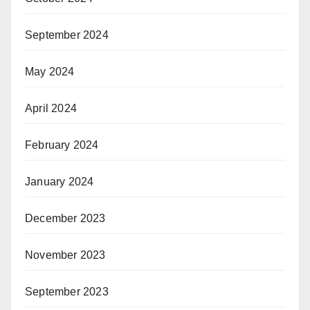
September 2024
May 2024
April 2024
February 2024
January 2024
December 2023
November 2023
September 2023