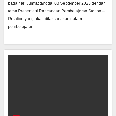
pada hari Jum’at tanggal 08 September 2023 dengan
tema Presentasi Rancangan Pembelajaran Station –
Rotation yang akan dilaksanakan dalam
pembelajaran.