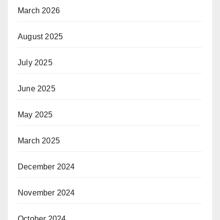
March 2026
August 2025
July 2025
June 2025
May 2025
March 2025
December 2024
November 2024
October 2024