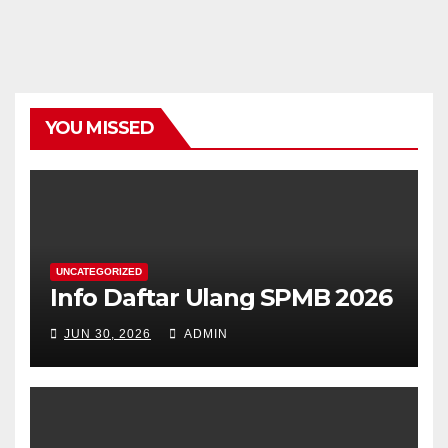
YOU MISSED
UNCATEGORIZED
Info Daftar Ulang SPMB 2026
JUN 30, 2026
ADMIN