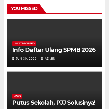
YOU MISSED
UNCATEGORIZED
Info Daftar Ulang SPMB 2026
JUN 30, 2026
ADMIN
NEWS
Putus Sekolah, PJJ Solusinya!