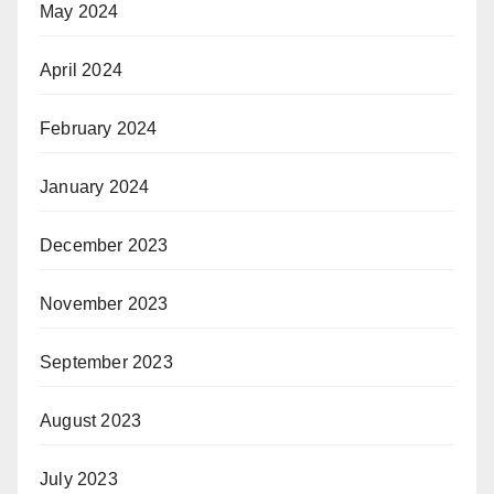
May 2024
April 2024
February 2024
January 2024
December 2023
November 2023
September 2023
August 2023
July 2023