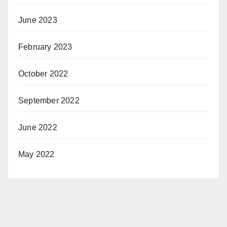
June 2023
February 2023
October 2022
September 2022
June 2022
May 2022