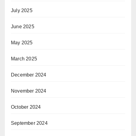
July 2025
June 2025
May 2025
March 2025
December 2024
November 2024
October 2024
September 2024