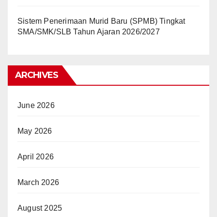
Sistem Penerimaan Murid Baru (SPMB) Tingkat
SMA/SMK/SLB Tahun Ajaran 2026/2027
ARCHIVES
June 2026
May 2026
April 2026
March 2026
August 2025