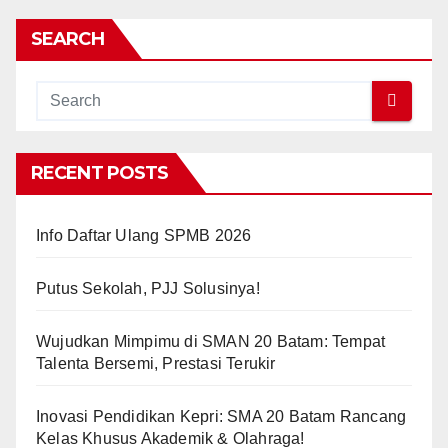
SEARCH
RECENT POSTS
Info Daftar Ulang SPMB 2026
Putus Sekolah, PJJ Solusinya!
Wujudkan Mimpimu di SMAN 20 Batam: Tempat
Talenta Bersemi, Prestasi Terukir
Inovasi Pendidikan Kepri: SMA 20 Batam Rancang
Kelas Khusus Akademik & Olahraga!