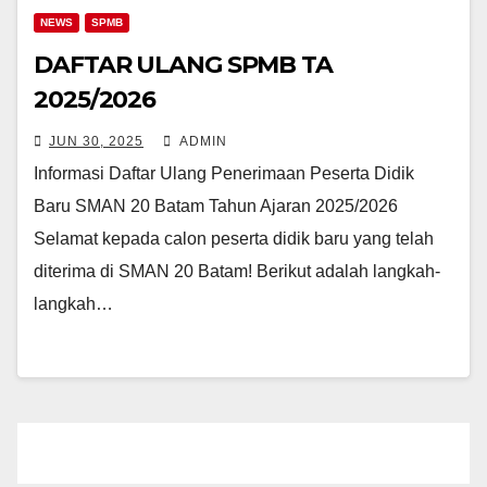
NEWS
SPMB
DAFTAR ULANG SPMB TA
2025/2026
JUN 30, 2025
ADMIN
Informasi Daftar Ulang Penerimaan Peserta Didik
Baru SMAN 20 Batam Tahun Ajaran 2025/2026
Selamat kepada calon peserta didik baru yang telah
diterima di SMAN 20 Batam! Berikut adalah langkah-
langkah…