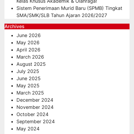
Kelas Khusus Akademik & Olahraga!
Sistem Penerimaan Murid Baru (SPMB) Tingkat
SMA/SMK/SLB Tahun Ajaran 2026/2027
Archives
June 2026
May 2026
April 2026
March 2026
August 2025
July 2025
June 2025
May 2025
March 2025
December 2024
November 2024
October 2024
September 2024
May 2024