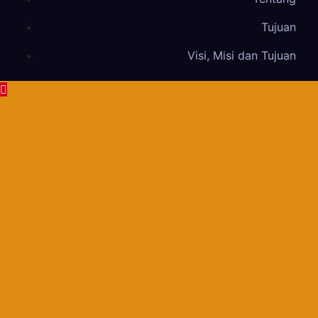
Tujuan
Visi, Misi dan Tujuan