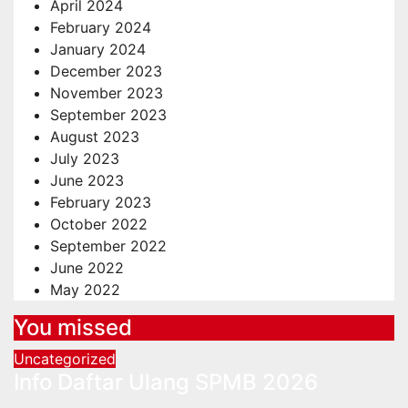
April 2024
February 2024
January 2024
December 2023
November 2023
September 2023
August 2023
July 2023
June 2023
February 2023
October 2022
September 2022
June 2022
May 2022
You missed
Uncategorized
Info Daftar Ulang SPMB 2026