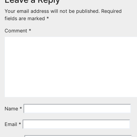
Your email address will not be published.
Required
fields are marked
*
Comment
*
Name
*
Email
*