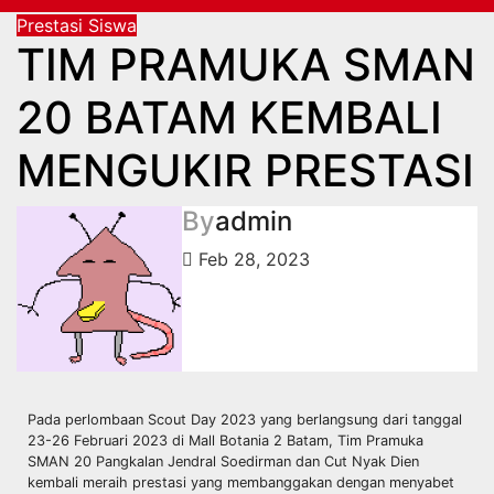
Prestasi
Siswa
TIM PRAMUKA SMAN
20 BATAM KEMBALI
MENGUKIR PRESTASI
By
admin
Feb 28, 2023
Pada perlombaan Scout Day 2023 yang berlangsung dari tanggal
23-26 Februari 2023 di Mall Botania 2 Batam, Tim Pramuka
SMAN 20 Pangkalan Jendral Soedirman dan Cut Nyak Dien
kembali meraih prestasi yang membanggakan dengan menyabet