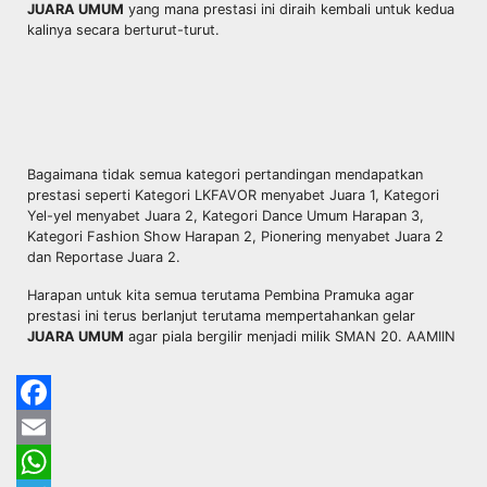
JUARA UMUM
yang mana prestasi ini diraih kembali untuk kedua
kalinya secara berturut-turut.
Bagaimana tidak semua kategori pertandingan mendapatkan
prestasi seperti Kategori LKFAVOR menyabet Juara 1, Kategori
Yel-yel menyabet Juara 2, Kategori Dance Umum Harapan 3,
Kategori Fashion Show Harapan 2, Pionering menyabet Juara 2
dan Reportase Juara 2.
Harapan untuk kita semua terutama Pembina Pramuka agar
prestasi ini terus berlanjut terutama mempertahankan gelar
JUARA UMUM
agar piala bergilir menjadi milik SMAN 20. AAMIIN
Facebook
Email