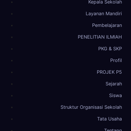
Kepala Sekolah
Layanan Mandiri
Pembelajaran
PENELITIAN ILMIAH
PKG & SKP
Profil
PROJEK P5
Sejarah
Siswa
Struktur Organisasi Sekolah
Tata Usaha
Tentang