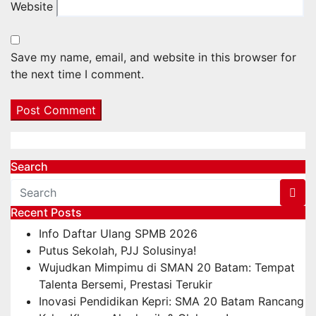
Website
Save my name, email, and website in this browser for
the next time I comment.
Search
Recent Posts
Info Daftar Ulang SPMB 2026
Putus Sekolah, PJJ Solusinya!
Wujudkan Mimpimu di SMAN 20 Batam: Tempat
Talenta Bersemi, Prestasi Terukir
Inovasi Pendidikan Kepri: SMA 20 Batam Rancang