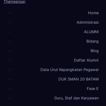
Themeansar
.
Home
Administrasi
ALUMNI
Bidang
Blog
Daftar Alumni
Data Urut Kepangkatan Pegawai
DUK SMAN 20 BATAM
Fase E
Guru, Staf dan Karyawan